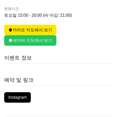
운영시간
토요일 15:00 - 20:00 (바 마감: 21:00)
카카오 지도에서 보기
네이버 지도에서 보기
이벤트 정보
예약 및 링크
Instagram