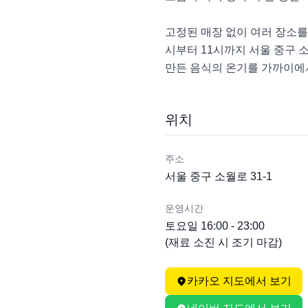
고정된 매장 없이 여러 장소를
시부터 11시까지 서울 중구 
만든 음식의 온기를 가까이에서
위치
주소
서울 중구 소월로 31-1
운영시간
토요일 16:00 - 23:00

(재료 소진 시 조기 마감)
카카오 지도에서 보기