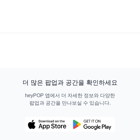
더 많은 팝업과 공간을 확인하세요
heyPOP 앱에서 더 자세한 정보와 다양한
팝업과 공간을 만나보실 수 있습니다.