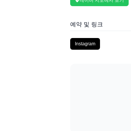
네이버 지도에서 보기
예약 및 링크
Instagram