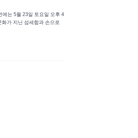
는 5월 23일 토요일 오후 4
문화가 지닌 섬세함과 손으로 