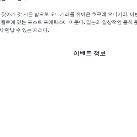
 찾아가 갓 지은 밥으로 오니기리를 쥐어온 호구레 오니기리. 이번에
소월로에 있는 포스트 포에틱스에 머문다. 일본의 일상적인 음식 
 만날 수 있는 자리다.
이벤트 정보