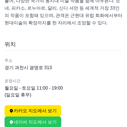
불어, 다양한 국가의 동시대 미술 작품을 함께 아우른다. 모
네, 피카소, 르누아르, 달리, 신디 셔먼 등 세계적 거장 33인
의 작품이 포함돼 있으며, 관객은 근현대 유럽 회화에서부터 
현대미술의 확장까지를 한 자리에서 조망할 수 있다.
위치
주소
경기 과천시 광명로 313
운영시간
월요일 - 토요일 11:00 - 19:00

(일요일 휴무)
카카오 지도에서 보기
네이버 지도에서 보기