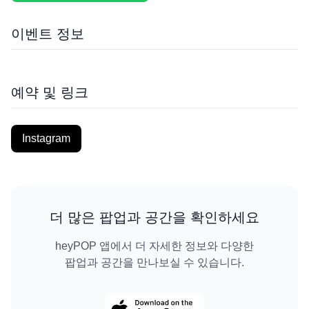
이벤트 정보
예약 및 링크
Instagram
더 많은 팝업과 공간을 확인하세요
heyPOP 앱에서 더 자세한 정보와 다양한
팝업과 공간을 만나보실 수 있습니다.