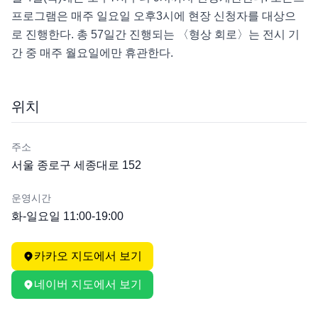
프로그램은 매주 일요일 오후3시에 현장 신청자를 대상으
로 진행한다. 총 57일간 진행되는 〈형상 회로〉는 전시 기
간 중 매주 월요일에만 휴관한다.
위치
주소
서울 종로구 세종대로 152
운영시간
화-일요일 11:00-19:00
카카오 지도에서 보기
네이버 지도에서 보기