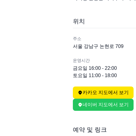
위치
주소
서울 강남구 논현로 709
운영시간
금요일 16:00 - 22:00

토요일 11:00 - 18:00
카카오 지도에서 보기
네이버 지도에서 보기
예약 및 링크